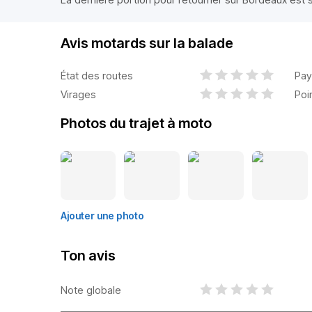
Avis motards sur la balade
État des routes
Pay
Virages
Poi
Photos du trajet à moto
Ajouter une photo
Ton avis
Note globale