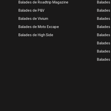
Balades de Roadtrip Magazine
Balades 
Balades de P&V
Balades
Balades de Vivium
Balades
Balades de Moto Excape
Balades 
Balades de High Side
Balades 
Balades 
Balades 
Balades