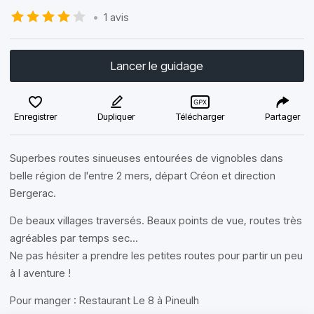
•
1 avis
Lancer le guidage
Enregistrer
Dupliquer
Télécharger
Partager
Superbes routes sinueuses entourées de vignobles dans
belle région de l'entre 2 mers, départ Créon et direction
Bergerac.
De beaux villages traversés. Beaux points de vue, routes très
agréables par temps sec...
Ne pas hésiter a prendre les petites routes pour partir un peu
à l aventure !
Pour manger : Restaurant Le 8 à Pineulh