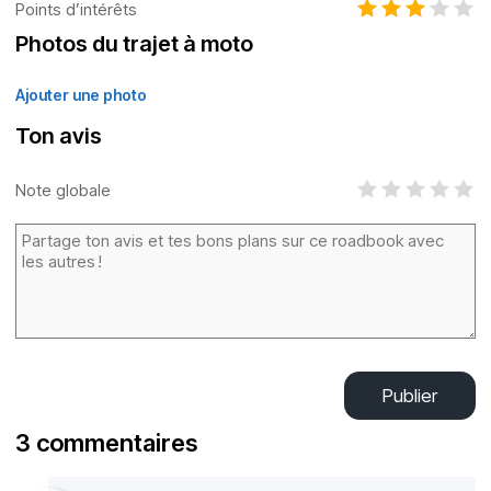
Points d’intérêts
Photos du trajet à moto
Ajouter une photo
Ton avis
Note globale
Publier
3 commentaires