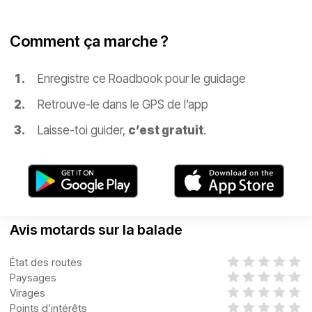
Comment ça marche ?
Enregistre ce Roadbook pour le guidage
Retrouve-le dans le GPS de l’app
Laisse-toi guider,
c’est gratuit
.
Avis motards sur la balade
État des routes
Paysages
Virages
Points d’intérêts