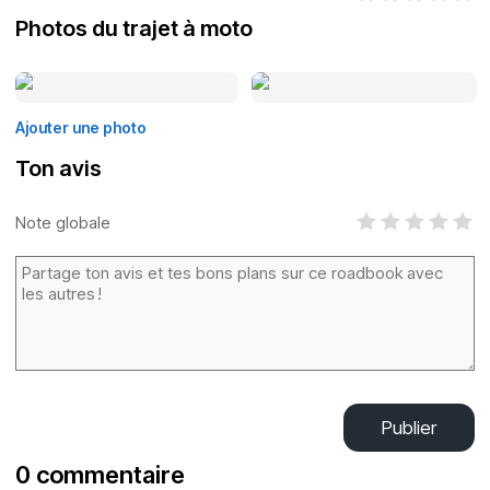
Photos du trajet à moto
Ajouter une photo
Ton avis
Note globale
Publier
0 commentaire