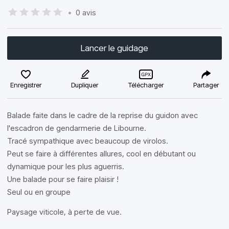
•
0 avis
Lancer le guidage
Enregistrer
Dupliquer
Télécharger
Partager
Balade faite dans le cadre de la reprise du guidon avec
l'escadron de gendarmerie de Libourne.
Tracé sympathique avec beaucoup de virolos.
Peut se faire à différentes allures, cool en débutant ou
dynamique pour les plus aguerris.
Une balade pour se faire plaisir !
Seul ou en groupe
Paysage viticole, à perte de vue.