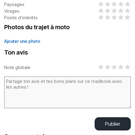
Paysages
Virages
Points d’intérêts
Photos du trajet à moto
Ajouter une photo
Ton avis
Note globale
Publier