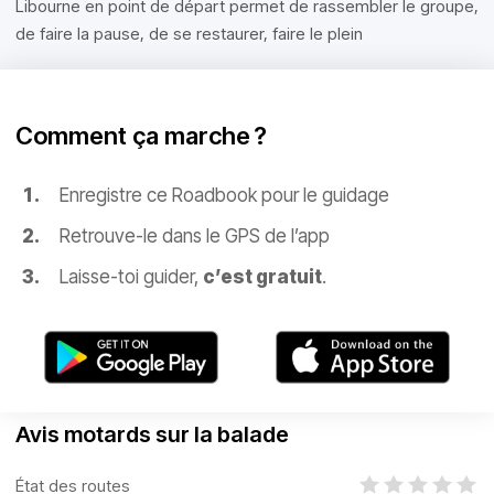
Libourne en point de départ permet de rassembler le groupe,
de faire la pause, de se restaurer, faire le plein
Comment ça marche ?
Enregistre ce Roadbook pour le guidage
Retrouve-le dans le GPS de l’app
Laisse-toi guider,
c’est gratuit
.
Avis motards sur la balade
État des routes