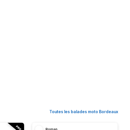
Toutes les balades moto Bordeaux
Roman