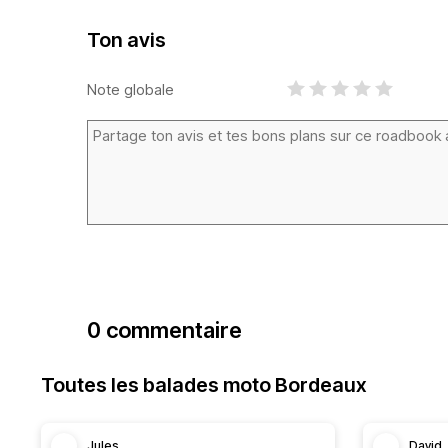
Ton avis
Note globale
0 commentaire
Toutes les balades moto Bordeaux
Jules
David