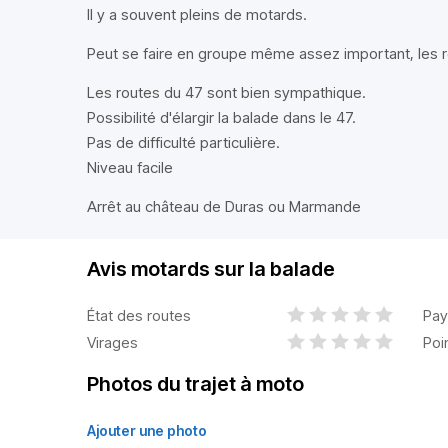
Il y a souvent pleins de motards.
Peut se faire en groupe même assez important, les r
Les routes du 47 sont bien sympathique.
Possibilité d'élargir la balade dans le 47.
Pas de difficulté particulière.
Niveau facile
Arrêt au château de Duras ou Marmande
Avis motards sur la balade
État des routes
Pay
Virages
Poi
Photos du trajet à moto
Ajouter une photo