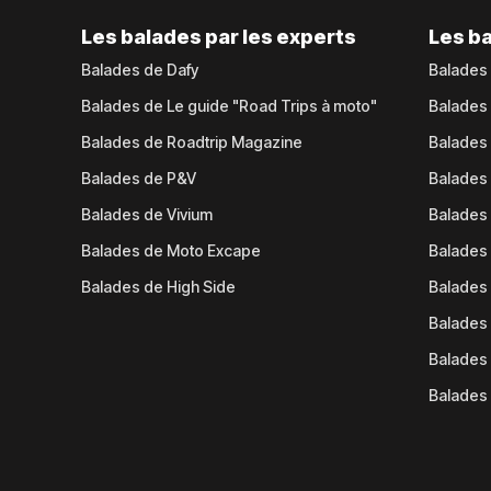
Les balades par les experts
Les ba
Balades de Dafy
Balades
Balades de Le guide "Road Trips à moto"
Balades
Balades de Roadtrip Magazine
Balades 
Balades de P&V
Balades
Balades de Vivium
Balades
Balades de Moto Excape
Balades 
Balades de High Side
Balades 
Balades 
Balades 
Balades