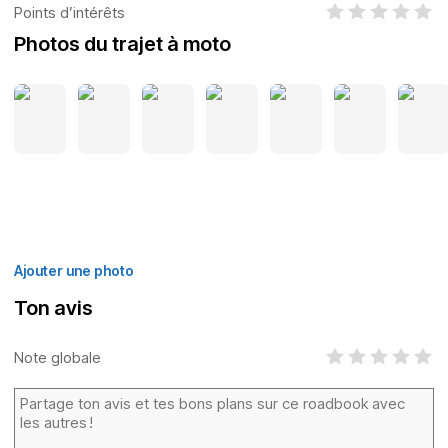
Points d’intérêts
Photos du trajet à moto
Ajouter une photo
Ton avis
Note globale