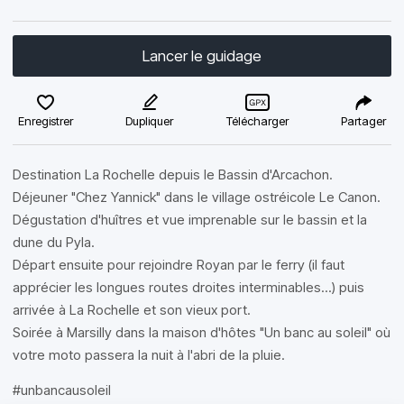
Lancer le guidage
Enregistrer
Dupliquer
Télécharger
Partager
Destination La Rochelle depuis le Bassin d'Arcachon.
Déjeuner "Chez Yannick" dans le village ostréicole Le Canon.
Dégustation d'huîtres et vue imprenable sur le bassin et la
dune du Pyla.
Départ ensuite pour rejoindre Royan par le ferry (il faut
apprécier les longues routes droites interminables...) puis
arrivée à La Rochelle et son vieux port.
Soirée à Marsilly dans la maison d'hôtes "Un banc au soleil" où
votre moto passera la nuit à l'abri de la pluie.
#unbancausoleil