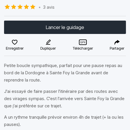
•
3 avis
Lancer le guidage
Enregistrer
Dupliquer
Télécharger
Partager
Petite boucle sympathique, parfait pour une pause repas au
bord de la Dordogne à Sainte Foy la Grande avant de
reprendre la route.
J'ai essayé de faire passer l'itinéraire par des routes avec
des virages sympas. C'est l'arrivée vers Sainte Foy la Grande
que j'ai préférée sur ce trajet.
A un rythme tranquille prévoir environ 4h de trajet (+ la ou les
pauses).