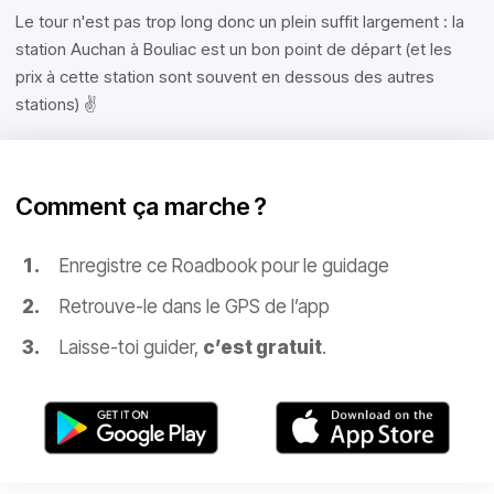
Le tour n'est pas trop long donc un plein suffit largement : la
station Auchan à Bouliac est un bon point de départ (et les
prix à cette station sont souvent en dessous des autres
stations) ✌️
Comment ça marche ?
Enregistre ce Roadbook pour le guidage
Retrouve-le dans le GPS de l’app
Laisse-toi guider,
c’est gratuit
.