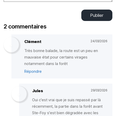
Publier
2 commentaires
Clément
24/03/2026
Très bonne balade, la route est un peu en
mauvaise état pour certains virages
notamment dans la forêt
Répondre
Jules
29/03/2026
Oui c'est vrai que je suis repassé par là
récemment, la partie dans la forêt avant
Ste-Foy s'est bien dégradée avec les