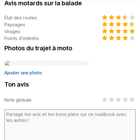
Avis motards sur la balade
État des routes
Paysages
Virages
Points d’intérêts
Photos du trajet à moto
Ajouter une photo
Ton avis
Note globale