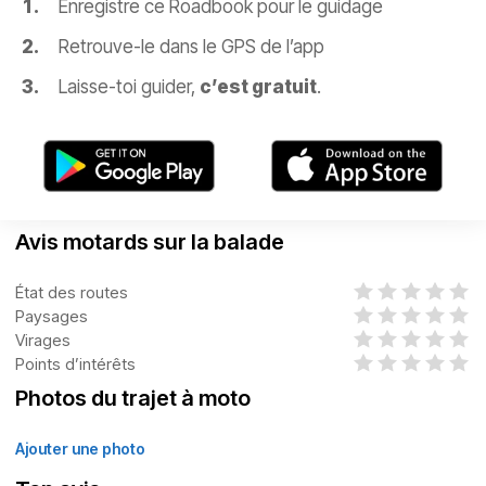
Enregistre ce Roadbook pour le guidage
Retrouve-le dans le GPS de l’app
Laisse-toi guider,
c’est gratuit
.
Avis motards sur la balade
État des routes
Paysages
Virages
Points d’intérêts
Photos du trajet à moto
Ajouter une photo