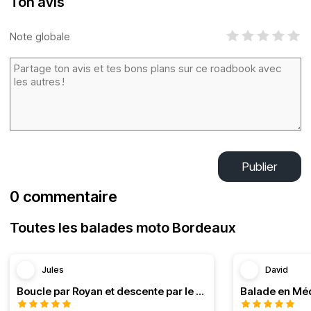
Ton avis
Note globale
Publier
0 commentaire
Toutes les balades moto Bordeaux
Jules
David
Boucle par Royan et descente par le Médoc