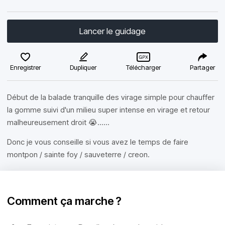
Lancer le guidage
Enregistrer
Dupliquer
Télécharger
Partager
Début de la balade tranquille des virage simple pour chauffer
la gomme suivi d'un milieu super intense en virage et retour
malheureusement droit 😭......
Donc je vous conseille si vous avez le temps de faire
montpon / sainte foy / sauveterre / creon.
Comment ça marche ?