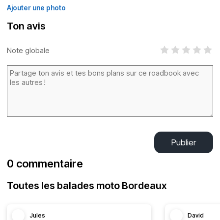
Ajouter une photo
Ton avis
Note globale
Publier
0 commentaire
Toutes les balades moto Bordeaux
Jules
David