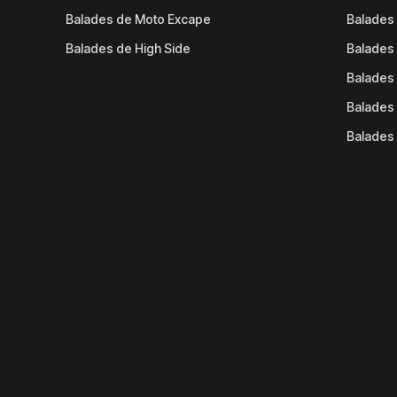
Balades de Moto Excape
Balades 
Balades de High Side
Balades 
Balades 
Balades 
Balades