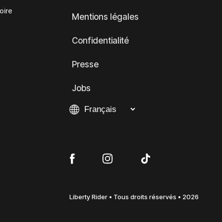
oire
Mentions légales
Confidentialité
Presse
Jobs
Liberty Rider • Tous droits réservés • 2026