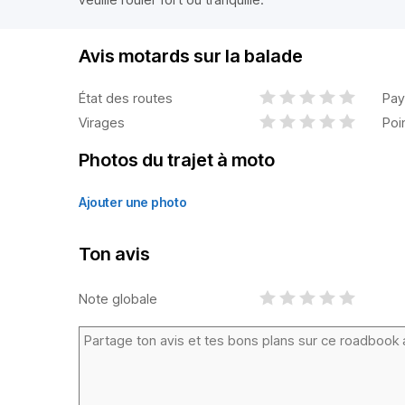
Avis motards sur la balade
État des routes
Pay
Virages
Poi
Photos du trajet à moto
Ajouter une photo
Ton avis
Note globale