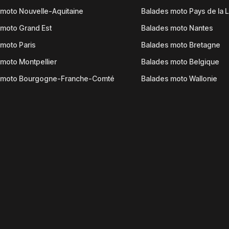
moto Nouvelle-Aquitaine
Balades moto Pays de la L
moto Grand Est
Balades moto Nantes
moto Paris
Balades moto Bretagne
moto Montpellier
Balades moto Belgique
 moto Bourgogne-Franche-Comté
Balades moto Wallonie