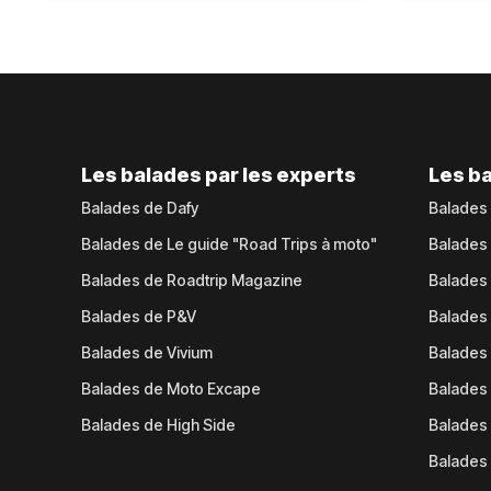
Les balades par les experts
Les ba
Balades de Dafy
Balades
Balades de Le guide "Road Trips à moto"
Balades
Balades de Roadtrip Magazine
Balades 
Balades de P&V
Balades
Balades de Vivium
Balades
Balades de Moto Excape
Balades 
Balades de High Side
Balades 
Balades 