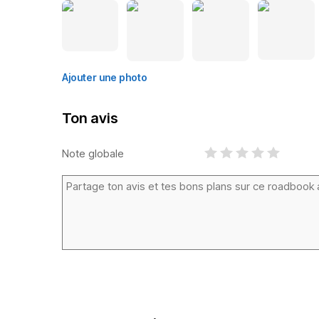
Ajouter une photo
Ton avis
Note globale