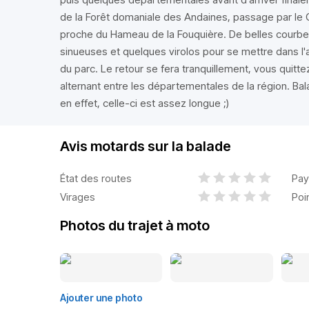
de la Forêt domaniale des Andaines, passage par le
proche du Hameau de la Fouquière. De belles courbe
sinueuses et quelques virolos pour se mettre dans l'a
du parc. Le retour se fera tranquillement, vous quitt
alternant entre les départementales de la région. Bal
en effet, celle-ci est assez longue ;)
Avis motards sur la balade
État des routes
Pay
Virages
Poi
Photos du trajet à moto
Ajouter une photo