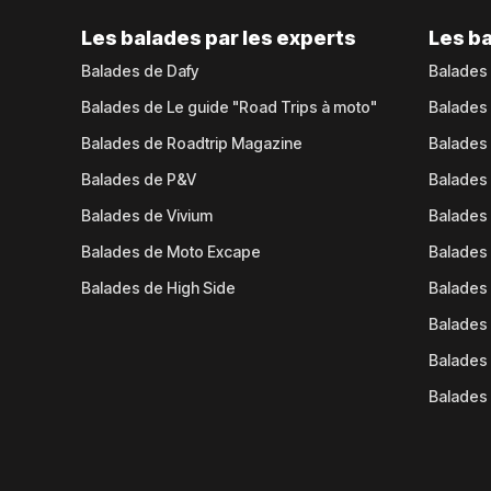
Les balades par les experts
Les ba
Balades de Dafy
Balades
Balades de Le guide "Road Trips à moto"
Balades
Balades de Roadtrip Magazine
Balades 
Balades de P&V
Balades
Balades de Vivium
Balades
Balades de Moto Excape
Balades 
Balades de High Side
Balades 
Balades 
Balades 
Balades