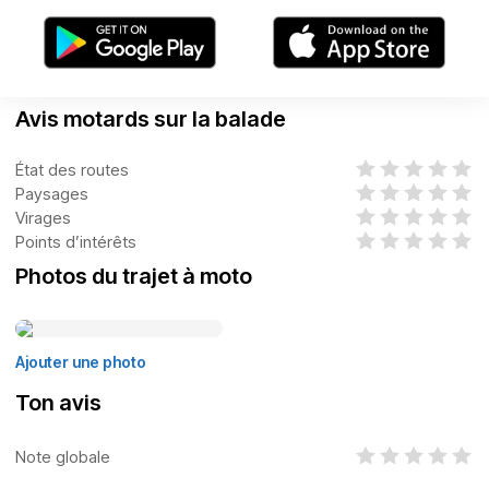
Avis motards sur la balade
État des routes
Paysages
Virages
Points d’intérêts
Photos du trajet à moto
Ajouter une photo
Ton avis
Note globale