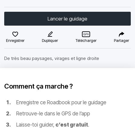
Lancer le guidage
Enregistrer
Dupliquer
Télécharger
Partager
De très beau paysages, virages et ligne droite
Comment ça marche ?
Enregistre ce Roadbook pour le guidage
Retrouve-le dans le GPS de l’app
Laisse-toi guider,
c’est gratuit
.