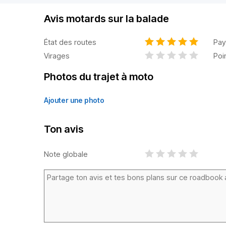
Avis motards sur la balade
État des routes
Pay
Virages
Poi
Photos du trajet à moto
Ajouter une photo
Ton avis
Note globale