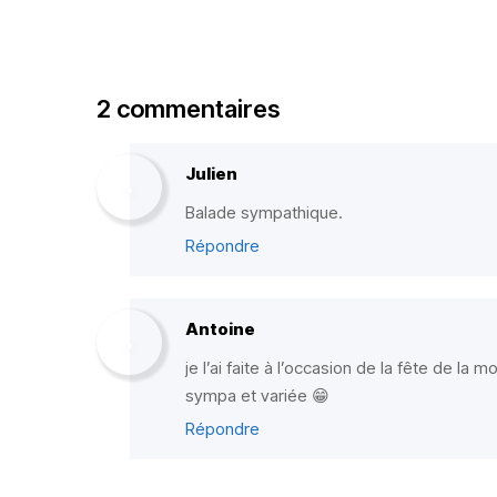
2 commentaires
Julien
Balade sympathique.
Répondre
Antoine
je l’ai faite à l’occasion de la fête de la m
sympa et variée 😁
Répondre