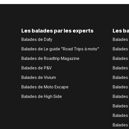
Les balades par les experts
Les ba
Balades de Dafy
Balades
Balades de Le guide "Road Trips à moto"
Balades
Balades de Roadtrip Magazine
Balades 
Balades de P&V
Balades
Balades de Vivium
Balades
Balades de Moto Excape
Balades 
Balades de High Side
Balades 
Balades 
Balades 
Balades