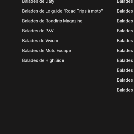
Balades de Dafy
Balades
Balades de Le guide "Road Trips à moto"
Balades
Balades de Roadtrip Magazine
Balades 
Balades de P&V
Balades
Balades de Vivium
Balades
Balades de Moto Excape
Balades 
Balades de High Side
Balades 
Balades 
Balades 
Balades