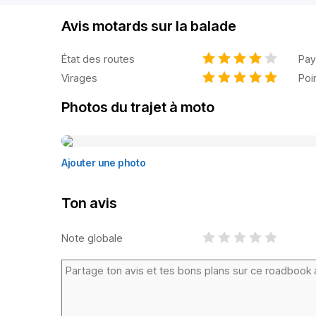
Avis motards sur la balade
État des routes
Pay
Virages
Poi
Photos du trajet à moto
Ajouter une photo
Ton avis
Note globale