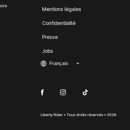
oire
Mentions légales
Confidentialité
Presse
Jobs
Liberty Rider • Tous droits réservés • 2026