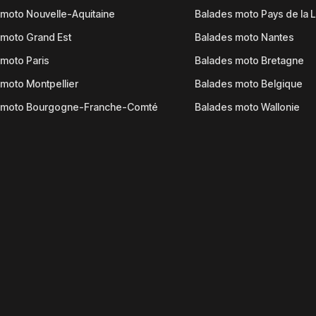
moto Nouvelle-Aquitaine
Balades moto Pays de la L
moto Grand Est
Balades moto Nantes
moto Paris
Balades moto Bretagne
moto Montpellier
Balades moto Belgique
 moto Bourgogne-Franche-Comté
Balades moto Wallonie