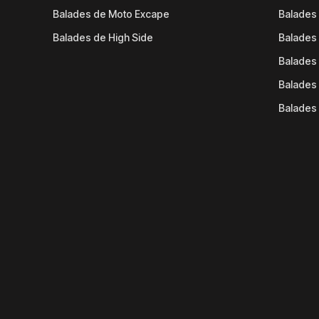
Balades de Moto Excape
Balades 
Balades de High Side
Balades 
Balades 
Balades 
Balades