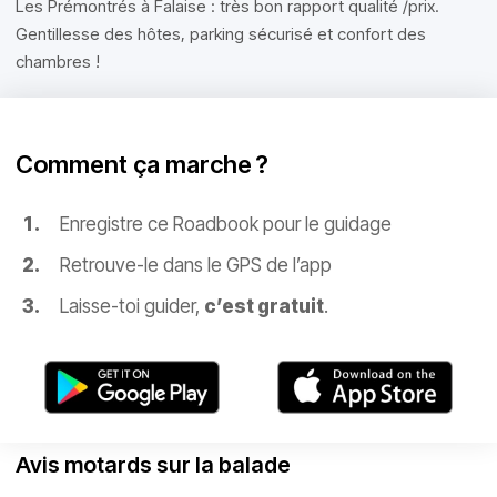
Les Prémontrés à Falaise : très bon rapport qualité /prix.
Gentillesse des hôtes, parking sécurisé et confort des
chambres !
Comment ça marche ?
Enregistre ce Roadbook pour le guidage
Retrouve-le dans le GPS de l’app
Laisse-toi guider,
c’est gratuit
.
Avis motards sur la balade