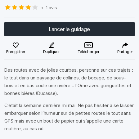
•
1 avis
Lancer le guidage
Enregistrer
Dupliquer
Télécharger
Partager
Des routes avec de jolies courbes, personne sur ces trajets :
le tout dans un paysage de collines, de bocage, de sous-
bois et en bas coule une rivière… l’Orne avec guinguettes et
bonnes bières (Ducasse).
C’était la semaine dernière mi mai. Ne pas hésiter à se laisser
embarquer selon l’humeur sur de petites routes le tout sans
GPS mais avec un bout de papier qui s’appelle une carte
routière, au cas où.