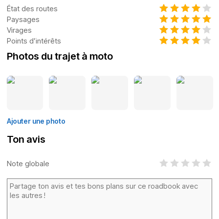
État des routes
Paysages
Virages
Points d’intérêts
Photos du trajet à moto
Ajouter une photo
Ton avis
Note globale