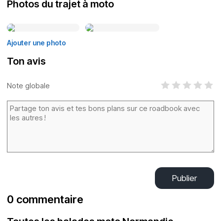
Photos du trajet à moto
Ajouter une photo
Ton avis
Note globale
Publier
0 commentaire