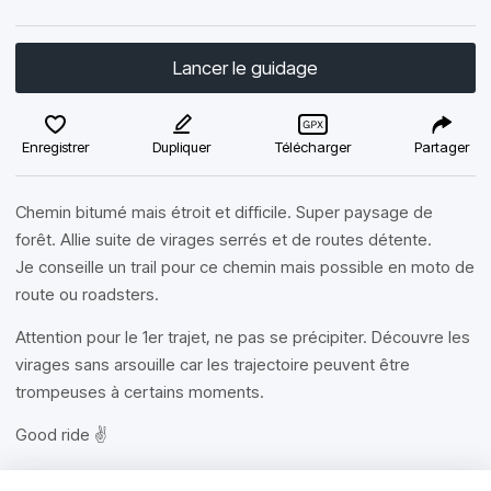
Lancer le guidage
Enregistrer
Dupliquer
Télécharger
Partager
Chemin bitumé mais étroit et difficile. Super paysage de
forêt. Allie suite de virages serrés et de routes détente.
Je conseille un trail pour ce chemin mais possible en moto de
route ou roadsters.
Attention pour le 1er trajet, ne pas se précipiter. Découvre les
virages sans arsouille car les trajectoire peuvent être
trompeuses à certains moments.
Good ride ✌️