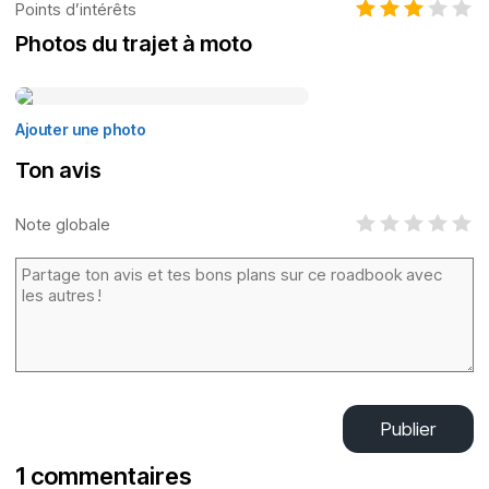
Points d’intérêts
Photos du trajet à moto
Ajouter une photo
Ton avis
Note globale
Publier
1 commentaires