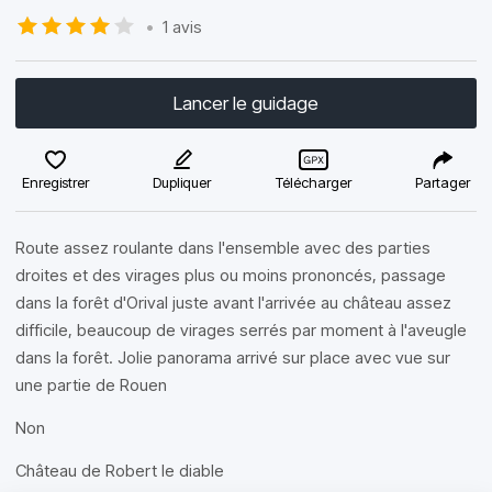
•
1 avis
Lancer le guidage
Enregistrer
Dupliquer
Télécharger
Partager
Route assez roulante dans l'ensemble avec des parties
droites et des virages plus ou moins prononcés, passage
dans la forêt d'Orival juste avant l'arrivée au château assez
difficile, beaucoup de virages serrés par moment à l'aveugle
dans la forêt. Jolie panorama arrivé sur place avec vue sur
une partie de Rouen
Non
Château de Robert le diable