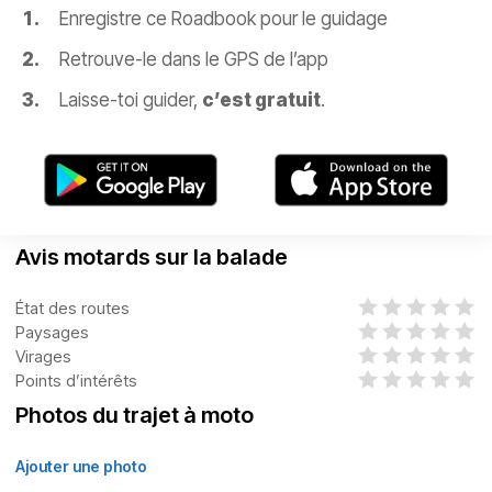
Enregistre ce Roadbook pour le guidage
Retrouve-le dans le GPS de l’app
Laisse-toi guider,
c’est gratuit
.
Avis motards sur la balade
État des routes
Paysages
Virages
Points d’intérêts
Photos du trajet à moto
Ajouter une photo