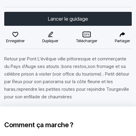
Lancer le guidage
Enregistrer
Dupliquer
Télécharger
Partager
Retour par Pont L'évêque ville pittoresque et commerçante
du Pays d'Auge ses atouts :bons restos,son fromage et sa
célèbre prison à visiter (voir office du tourisme) . Petit détour
par Reux pour son panorama sur la côte fleurie et les
haras,reprendre les petites routes pour rejoindre Tourgeville
pour son enfilade de chaumières
Comment ça marche ?