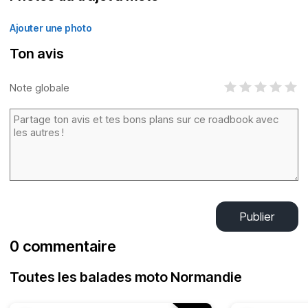
Ajouter une photo
Ton avis
Note globale
Publier
0 commentaire
Toutes les balades moto Normandie