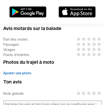
Avis motards sur la balade
État des routes
Paysages
Virages
Points d’intérêts
Photos du trajet à moto
Ajouter une photo
Ton avis
Note globale