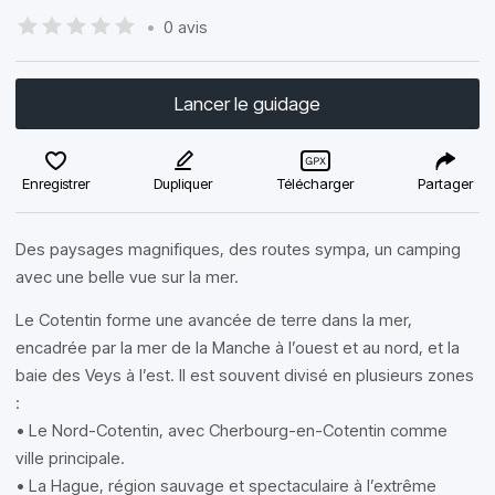
•
0 avis
Lancer le guidage
Enregistrer
Dupliquer
Télécharger
Partager
Des paysages magnifiques, des routes sympa, un camping
avec une belle vue sur la mer.
Le Cotentin forme une avancée de terre dans la mer,
encadrée par la mer de la Manche à l’ouest et au nord, et la
baie des Veys à l’est. Il est souvent divisé en plusieurs zones
:
• Le Nord-Cotentin, avec Cherbourg-en-Cotentin comme
ville principale.
• La Hague, région sauvage et spectaculaire à l’extrême