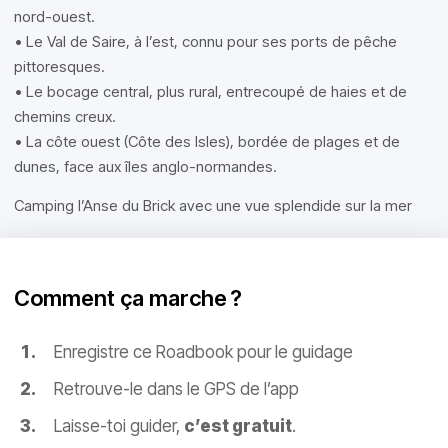
nord-ouest.
• Le Val de Saire, à l’est, connu pour ses ports de pêche
pittoresques.
• Le bocage central, plus rural, entrecoupé de haies et de
chemins creux.
• La côte ouest (Côte des Isles), bordée de plages et de
dunes, face aux îles anglo-normandes.
Camping l’Anse du Brick avec une vue splendide sur la mer
Comment ça marche ?
Enregistre ce Roadbook pour le guidage
Retrouve-le dans le GPS de l’app
Laisse-toi guider,
c’est gratuit
.