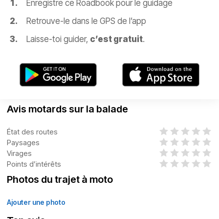
Enregistre ce Roadbook pour le guidage
Retrouve-le dans le GPS de l’app
Laisse-toi guider,
c’est gratuit
.
Avis motards sur la balade
État des routes
Paysages
Virages
Points d’intérêts
Photos du trajet à moto
Ajouter une photo