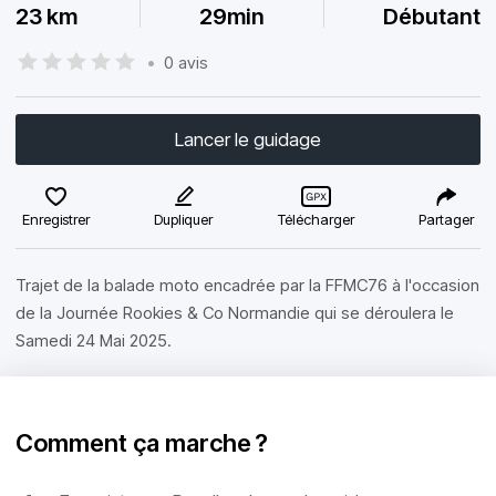
23 km
29min
Débutant
•
0 avis
Lancer le guidage
Enregistrer
Dupliquer
Télécharger
Partager
Trajet de la balade moto encadrée par la FFMC76 à l'occasion
de la Journée Rookies & Co Normandie qui se déroulera le
Samedi 24 Mai 2025.
Comment ça marche ?