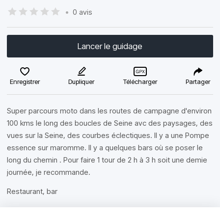
•
0 avis
Lancer le guidage
Enregistrer
Dupliquer
Télécharger
Partager
Super parcours moto dans les routes de campagne d'environ
100 kms le long des boucles de Seine avc des paysages, des
vues sur la Seine, des courbes éclectiques. Il y a une Pompe
essence sur maromme. Il y a quelques bars où se poser le
long du chemin . Pour faire 1 tour de 2 h à 3 h soit une demie
journée, je recommande.
Restaurant, bar