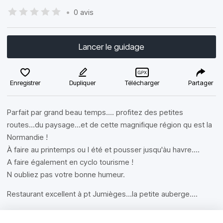
•
0 avis
Lancer le guidage
Enregistrer
Dupliquer
Télécharger
Partager
Parfait par grand beau temps.... profitez des petites
routes...du paysage...et de cette magnifique région qu est la
Normandie !
À faire au printemps ou l été et pousser jusqu'àu havre....
A faire également en cyclo tourisme !
N oubliez pas votre bonne humeur.
Restaurant excellent à pt Jumièges...la petite auberge....