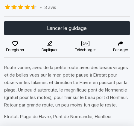
•
3 avis
Lancer le guidage
Enregistrer
Dupliquer
Télécharger
Partager
Route variée, avec de la petite route avec des beaux virages
et de belles vues sur la mer, petite pause à Etretat pour
observer les falaises, et direction Le Havre en passant par la
plage. Un peu d autoroute, le magnifique pont de Normandie
(gratuit pour les motos), pour finir sur le beau port d Honfleur.
Retour par grande route, un peu moins fun que le reste.
Etretat, Plage du Havre, Pont de Normandie, Honfleur