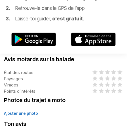
Retrouve-le dans le GPS de l’app
Laisse-toi guider,
c’est gratuit
.
Avis motards sur la balade
État des routes
Paysages
Virages
Points d’intérêts
Photos du trajet à moto
Ajouter une photo
Ton avis