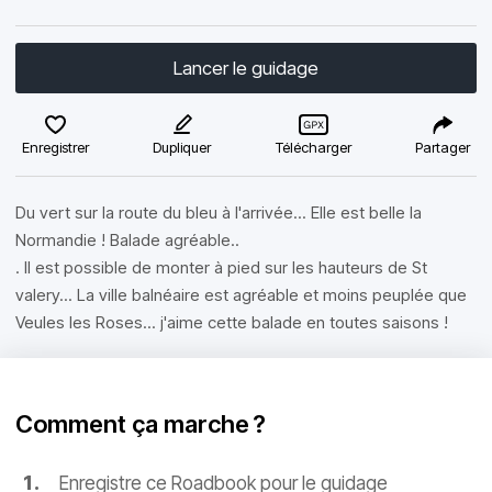
Lancer le guidage
Enregistrer
Dupliquer
Télécharger
Partager
Du vert sur la route du bleu à l'arrivée... Elle est belle la
Normandie ! Balade agréable..
. Il est possible de monter à pied sur les hauteurs de St
valery... La ville balnéaire est agréable et moins peuplée que
Veules les Roses... j'aime cette balade en toutes saisons !
Comment ça marche ?
Enregistre ce Roadbook pour le guidage