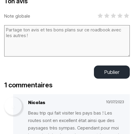
Ton avis
Note globale
Publier
1 commentaires
Nicolas
10/07/2023
Beau trip qui fait visiter les pays bas ! Les
routes sont en excellent état ainsi que des
paysages très sympas. Cependant pour moi