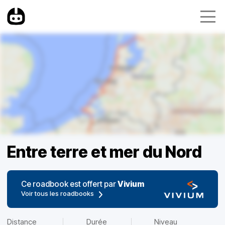
Entre terre et mer du Nord
Ce roadbook est offert par
Vivium
Voir tous les roadbooks
Distance
Durée
Niveau