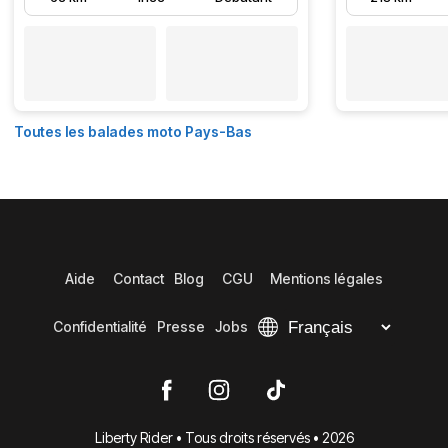
Toutes les balades moto Pays-Bas
Aide
Contact
Blog
CGU
Mentions légales
Confidentialité
Presse
Jobs
Liberty Rider • Tous droits réservés • 2026