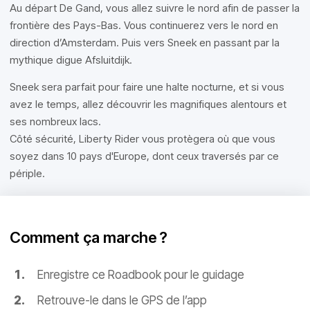
Au départ De Gand, vous allez suivre le nord afin de passer la
frontière des Pays-Bas. Vous continuerez vers le nord en
direction d’Amsterdam. Puis vers Sneek en passant par la
mythique digue Afsluitdijk.
Sneek sera parfait pour faire une halte nocturne, et si vous
avez le temps, allez découvrir les magnifiques alentours et
ses nombreux lacs.
Côté sécurité, Liberty Rider vous protègera où que vous
soyez dans 10 pays d'Europe, dont ceux traversés par ce
périple.
Comment ça marche ?
Enregistre ce Roadbook pour le guidage
Retrouve-le dans le GPS de l’app