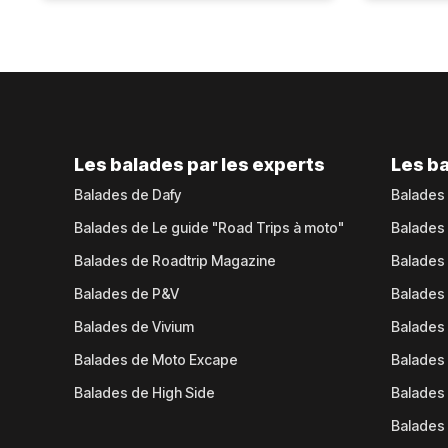
Les balades par les experts
Les ba
Balades de Dafy
Balades
Balades de Le guide "Road Trips à moto"
Balades
Balades de Roadtrip Magazine
Balades 
Balades de P&V
Balades
Balades de Vivium
Balades
Balades de Moto Excape
Balades 
Balades de High Side
Balades 
Balades 