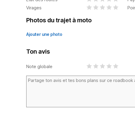
Virages
Poi
Photos du trajet à moto
Ajouter une photo
Ton avis
Note globale