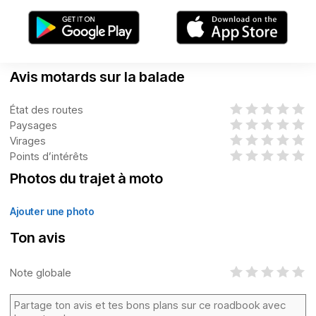
Avis motards sur la balade
État des routes
Paysages
Virages
Points d’intérêts
Photos du trajet à moto
Ajouter une photo
Ton avis
Note globale