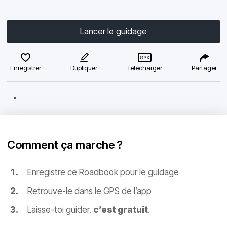
Lancer le guidage
Enregistrer
Dupliquer
Télécharger
Partager
Comment ça marche ?
Enregistre ce Roadbook pour le guidage
Retrouve-le dans le GPS de l’app
Laisse-toi guider,
c’est gratuit
.