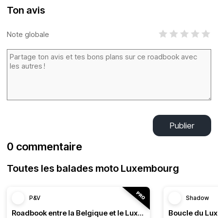
Ton avis
Note globale
Publier
0 commentaire
Toutes les balades moto Luxembourg
P&V
Shadow
Roadbook entre la Belgique et le Luxembourg
Boucle du Lu