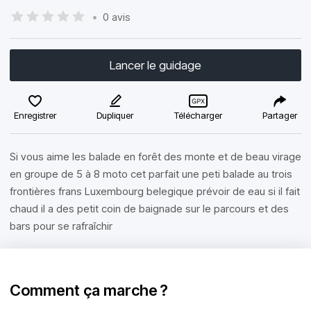
•
0 avis
Lancer le guidage
Enregistrer
Dupliquer
Télécharger
Partager
Si vous aime les balade en forêt des monte et de beau virage
en groupe de 5 à 8 moto cet parfait une peti balade au trois
frontières frans Luxembourg belegique prévoir de eau si il fait
chaud il a des petit coin de baignade sur le parcours et des
bars pour se rafraîchir
Comment ça marche ?