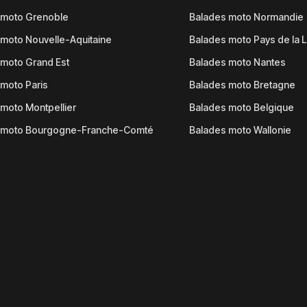
 moto Grenoble
Balades moto Normandie
moto Nouvelle-Aquitaine
Balades moto Pays de la L
moto Grand Est
Balades moto Nantes
moto Paris
Balades moto Bretagne
moto Montpellier
Balades moto Belgique
 moto Bourgogne-Franche-Comté
Balades moto Wallonie