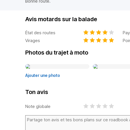
Bonne route.
Avis motards sur la balade
État des routes
Pay
Virages
Poi
Photos du trajet à moto
Ajouter une photo
Ton avis
Note globale