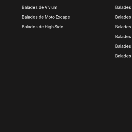
Balades de Vivium
Balades
Balades de Moto Excape
Balades 
Balades de High Side
Balades 
Balades 
Balades 
Balades