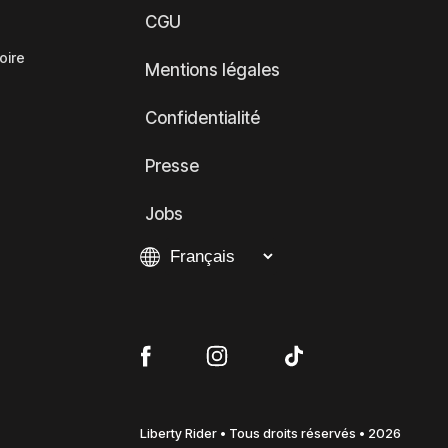
CGU
oire
Mentions légales
Confidentialité
Presse
Jobs
Liberty Rider • Tous droits réservés • 2026