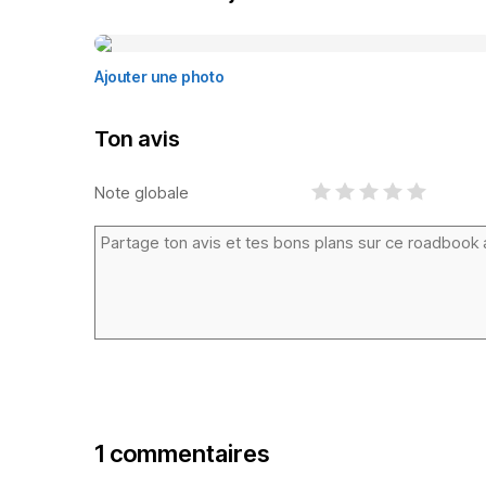
Ajouter une photo
Ton avis
Note globale
1 commentaires