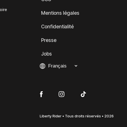
oire
Mentions légales
Confidentialité
Presse
Jobs
Liberty Rider • Tous droits réservés • 2026