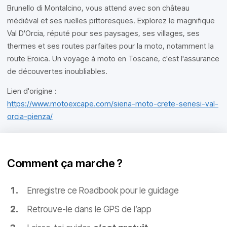
Brunello di Montalcino, vous attend avec son château
médiéval et ses ruelles pittoresques. Explorez le magnifique
Val D'Orcia, réputé pour ses paysages, ses villages, ses
thermes et ses routes parfaites pour la moto, notamment la
route Eroica. Un voyage à moto en Toscane, c'est l'assurance
de découvertes inoubliables.
Lien d'origine :
https://www.motoexcape.com/siena-moto-crete-senesi-val-
orcia-pienza/
Comment ça marche ?
Enregistre ce Roadbook pour le guidage
Retrouve-le dans le GPS de l’app