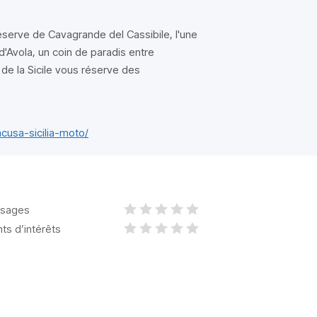
serve de Cavagrande del Cassibile, l'une
d'Avola, un coin de paradis entre
 de la Sicile vous réserve des
cusa-sicilia-moto/
sages
nts d’intérêts