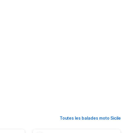
Toutes les balades moto Sicile