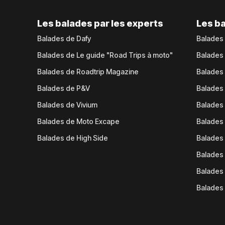
Les balades par les experts
Les ba
Balades de Dafy
Balades
Balades de Le guide "Road Trips à moto"
Balades
Balades de Roadtrip Magazine
Balades 
Balades de P&V
Balades
Balades de Vivium
Balades
Balades de Moto Excape
Balades 
Balades de High Side
Balades 
Balades 
Balades 
Balades