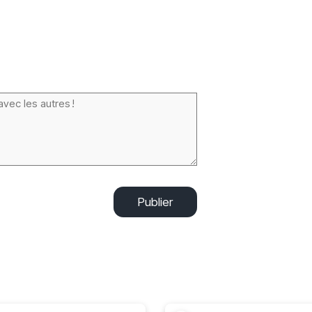
Publier