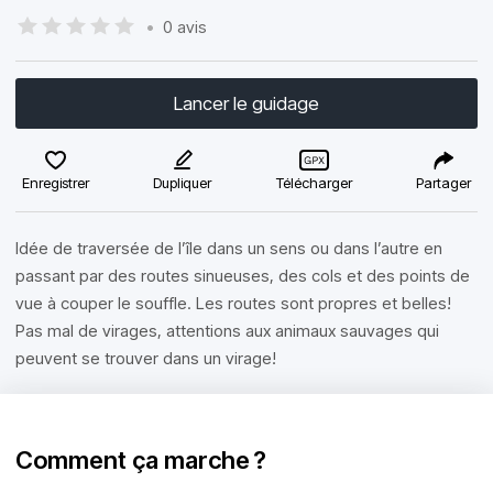
•
0 avis
Lancer le guidage
Enregistrer
Dupliquer
Télécharger
Partager
Idée de traversée de l’île dans un sens ou dans l’autre en
passant par des routes sinueuses, des cols et des points de
vue à couper le souffle. Les routes sont propres et belles!
Pas mal de virages, attentions aux animaux sauvages qui
peuvent se trouver dans un virage!
Comment ça marche ?