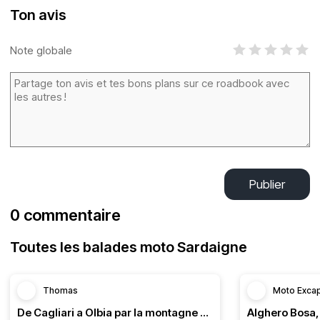
Ton avis
Note globale
Publier
0 commentaire
Toutes les balades moto Sardaigne
Thomas
Moto Exca
De Cagliari a Olbia par la montagne Sarde.