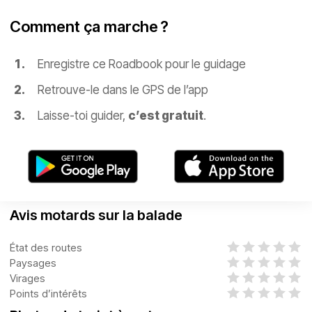
Comment ça marche ?
Enregistre ce Roadbook pour le guidage
Retrouve-le dans le GPS de l’app
Laisse-toi guider,
c’est gratuit
.
Avis motards sur la balade
État des routes
Paysages
Virages
Points d’intérêts