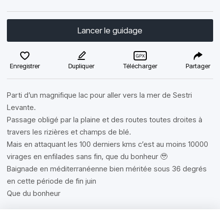
Lancer le guidage
Enregistrer
Dupliquer
Télécharger
Partager
Parti d’un magnifique lac pour aller vers la mer de Sestri
Levante.
Passage obligé par la plaine et des routes toutes droites à
travers les rizières et champs de blé.
Mais en attaquant les 100 derniers kms c’est au moins 10000
virages en enfilades sans fin, que du bonheur 🥹
Baignade en méditerranéenne bien méritée sous 36 degrés
en cette période de fin juin
Que du bonheur