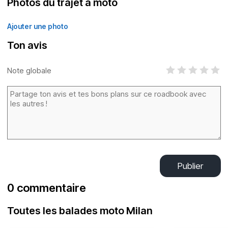
Photos du trajet à moto
Ajouter une photo
Ton avis
Note globale
Publier
0 commentaire
Toutes les balades moto Milan