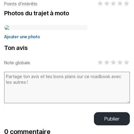
Points d’intérêts
Photos du trajet à moto
Ajouter une photo
Ton avis
Note globale
Publier
0 commentaire