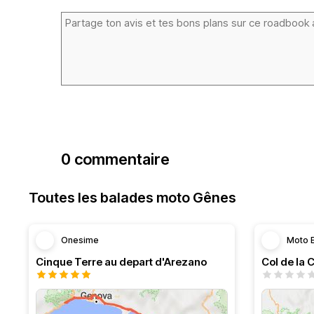
0 commentaire
Toutes les balades moto Gênes
Onesime
Moto 
Cinque Terre au depart d'Arezano