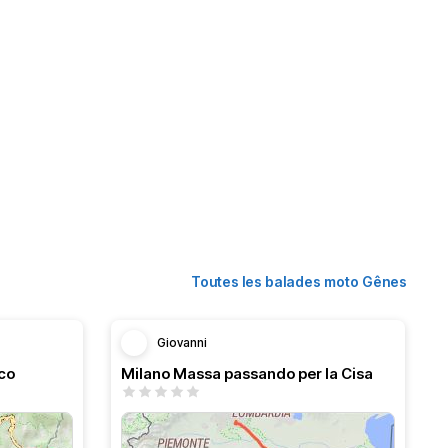
Toutes les balades moto Gênes
Giovanni
co
Milano Massa passando per la Cisa