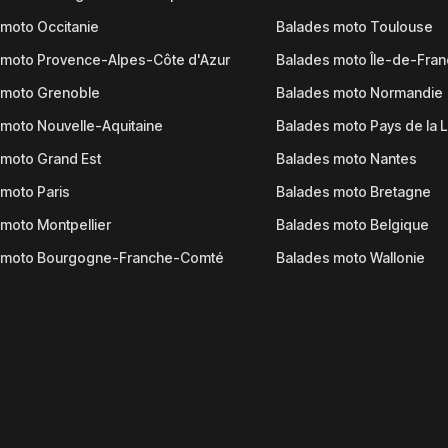
moto Occitanie
Balades moto Toulouse
 moto Provence-Alpes-Côte d'Azur
Balades moto Île-de-Fra
 moto Grenoble
Balades moto Normandie
moto Nouvelle-Aquitaine
Balades moto Pays de la L
moto Grand Est
Balades moto Nantes
moto Paris
Balades moto Bretagne
moto Montpellier
Balades moto Belgique
 moto Bourgogne-Franche-Comté
Balades moto Wallonie