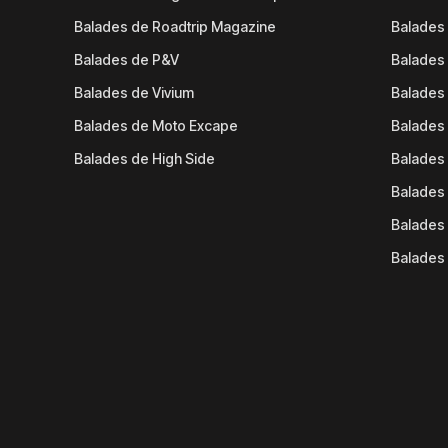
Balades de Roadtrip Magazine
Balades 
Balades de P&V
Balades
Balades de Vivium
Balades
Balades de Moto Excape
Balades 
Balades de High Side
Balades 
Balades 
Balades 
Balades