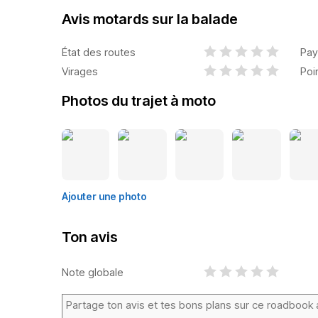
Avis motards sur la balade
État des routes
Pay
Virages
Poi
Photos du trajet à moto
Ajouter une photo
Ton avis
Note globale