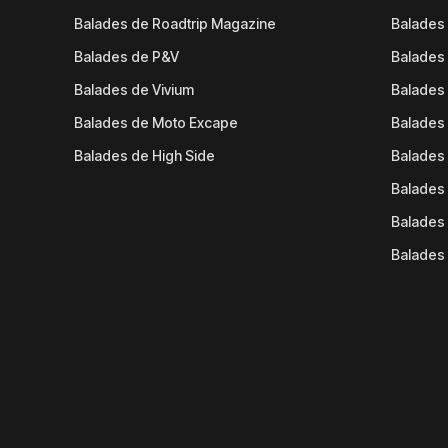
Balades de Roadtrip Magazine
Balades 
Balades de P&V
Balades
Balades de Vivium
Balades
Balades de Moto Excape
Balades 
Balades de High Side
Balades 
Balades 
Balades 
Balades