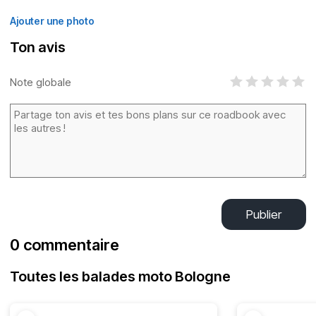
Ajouter une photo
Ton avis
Note globale
Publier
0 commentaire
Toutes les balades moto Bologne