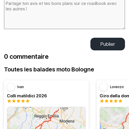
Publier
0 commentaire
Toutes les balades moto Bologne
Ivan
Lorenzo
Colli matildici 2026