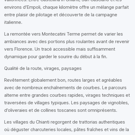
environs d’Empoli, chaque kilomètre offre un mélange parfait
entre plaisir de pilotage et découverte de la campagne
italienne.
La remontée vers Montecatini Terme permet de varier les
ambiances avec des portions plus roulantes avant de revenir
vers Florence. Un tracé accessible mais suffisamment
dynamique pour garder le sourire du début à la fin.
Qualité de la route, virages, paysages
Revêtement globalement bon, routes larges et agréables
avec de nombreux enchaînements de courbes. Le parcours
alterne entre grandes courbes rapides, virages techniques et
traversées de villages typiques. Les paysages de vignobles,
d’oliveraies et de collines toscanes sont omniprésents.
Les villages du Chianti regorgent de trattorias authentiques
où déguster charcuteries locales, pâtes fraîches et vins de la