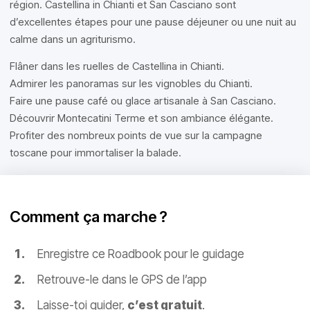
région. Castellina in Chianti et San Casciano sont
d’excellentes étapes pour une pause déjeuner ou une nuit au
calme dans un agriturismo.
Flâner dans les ruelles de Castellina in Chianti.
Admirer les panoramas sur les vignobles du Chianti.
Faire une pause café ou glace artisanale à San Casciano.
Découvrir Montecatini Terme et son ambiance élégante.
Profiter des nombreux points de vue sur la campagne
toscane pour immortaliser la balade.
Comment ça marche ?
Enregistre ce Roadbook pour le guidage
Retrouve-le dans le GPS de l’app
Laisse-toi guider,
c’est gratuit
.