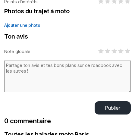
Points d’intérêts
Photos du trajet à moto
Ajouter une photo
Ton avis
Note globale
Publier
0 commentaire
Toutes les balades moto Paris