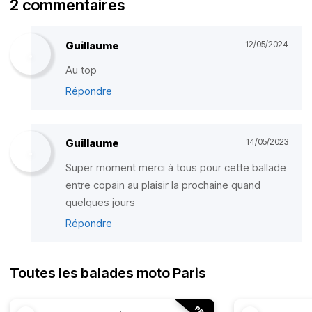
2 commentaires
Guillaume
12/05/2024
Au top
Répondre
Guillaume
14/05/2023
Super moment merci à tous pour cette ballade
entre copain au plaisir la prochaine quand
quelques jours
Répondre
Toutes les balades moto Paris