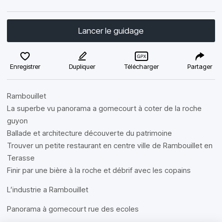
Lancer le guidage
Enregistrer
Dupliquer
Télécharger
Partager
Rambouillet
La superbe vu panorama a gomecourt à coter de la roche
guyon
Ballade et architecture découverte du patrimoine
Trouver un petite restaurant en centre ville de Rambouillet en
Terasse
Finir par une bière à la roche et débrif avec les copains
L’industrie a Rambouillet
Panorama à gomecourt rue des ecoles