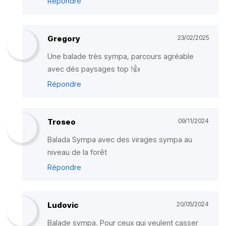
Répondre
Gregory
23/02/2025
Une balade très sympa, parcours agréable
avec dés paysages top !👍
Répondre
Troseo
09/11/2024
Balada Sympa avec des virages sympa au
niveau de la forêt
Répondre
Ludovic
20/05/2024
Balade sympa. Pour ceux qui veulent casser