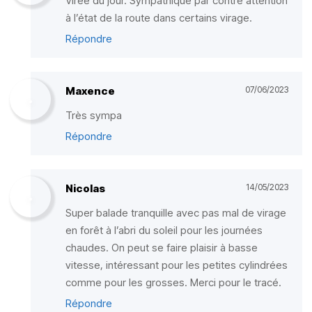
Virée du jour. Sympathique par contre attention
à l’état de la route dans certains virage.
Répondre
Maxence
07/06/2023
Très sympa
Répondre
Nicolas
14/05/2023
Super balade tranquille avec pas mal de virage
en forêt à l’abri du soleil pour les journées
chaudes. On peut se faire plaisir à basse
vitesse, intéressant pour les petites cylindrées
comme pour les grosses. Merci pour le tracé.
Répondre