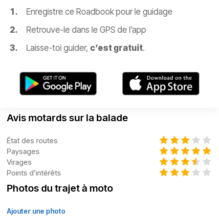
Enregistre ce Roadbook pour le guidage
Retrouve-le dans le GPS de l’app
Laisse-toi guider,
c’est gratuit
.
Avis motards sur la balade
État des routes
Paysages
Virages
Points d’intérêts
Photos du trajet à moto
Ajouter une photo