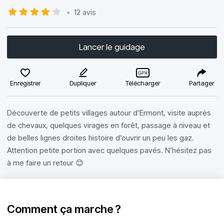
•
12 avis
Lancer le guidage
Enregistrer
Dupliquer
Télécharger
Partager
Découverte de petits villages autour d’Ermont, visite auprès
de chevaux, quelques virages en forêt, passage à niveau et
de belles lignes droites histoire d’ouvrir un peu les gaz.
Attention petite portion avec quelques pavés. N’hésitez pas
à me faire un retour 😊
Comment ça marche ?