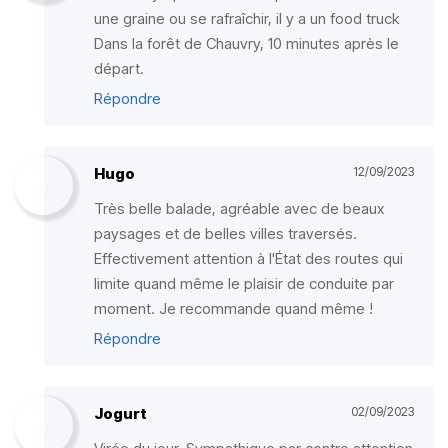
une graine ou se rafraîchir, il y a un food truck
Dans la forêt de Chauvry, 10 minutes après le
départ.
Répondre
Hugo
12/09/2023
Très belle balade, agréable avec de beaux
paysages et de belles villes traversés.
Effectivement attention à l'État des routes qui
limite quand même le plaisir de conduite par
moment. Je recommande quand même !
Répondre
Jogurt
02/09/2023