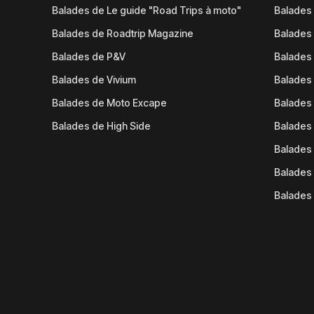
Balades de Le guide "Road Trips à moto"
Balades
Balades de Roadtrip Magazine
Balades 
Balades de P&V
Balades
Balades de Vivium
Balades
Balades de Moto Excape
Balades 
Balades de High Side
Balades 
Balades 
Balades 
Balades