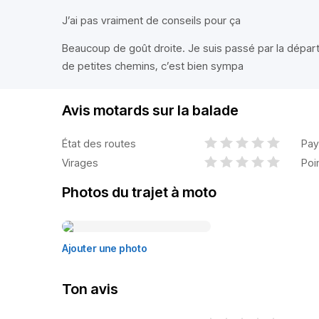
J’ai pas vraiment de conseils pour ça
Beaucoup de goût droite. Je suis passé par la départ
de petites chemins, c’est bien sympa
Avis motards sur la balade
État des routes
Pay
Virages
Poi
Photos du trajet à moto
Ajouter une photo
Ton avis