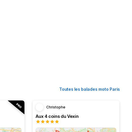
Toutes les balades moto Paris
Christophe
Aux 4 coins du Vexin