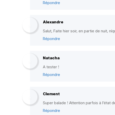
Répondre
Alexandre
Salut, Faite hier soir, en partie de nuit, n
Répondre
Natacha
A tester !
Répondre
Clement
Super balade ! Attention parfois à l’état 
Répondre