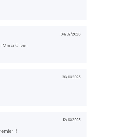
04/02/2026
 Merci Olivier
30/10/2025
12/10/2025
remier !!