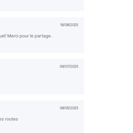
16/08/2025
íquel! Merci pour le partage.
09/07/2025
08/05/2025
des routes