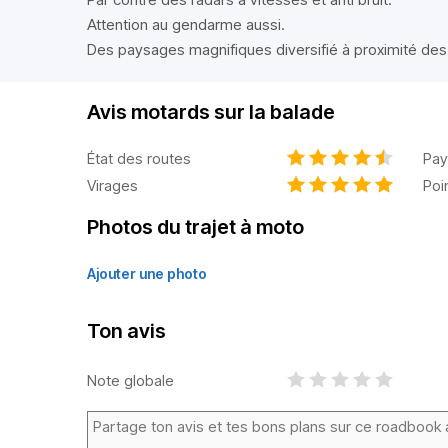
Attention au gendarme aussi.
Des paysages magnifiques diversifié à proximité des
Avis motards sur la balade
État des routes
Pay
Virages
Poi
Photos du trajet à moto
Ajouter une photo
Ton avis
Note globale