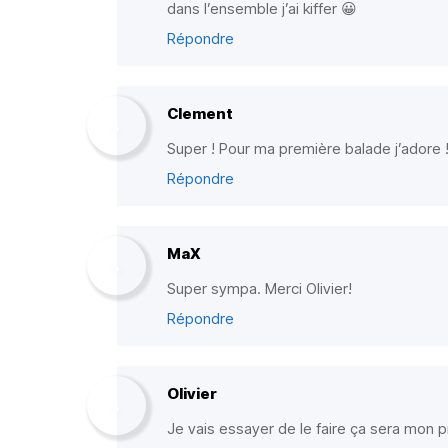
dans l’ensemble j’ai kiffer 😀
Répondre
Clement
Super ! Pour ma première balade j’adore !!
Répondre
MaX
Super sympa. Merci Olivier!
Répondre
Olivier
Je vais essayer de le faire ça sera mon p