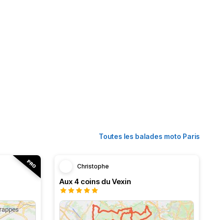
Toutes les balades moto Paris
Christophe
Aux 4 coins du Vexin