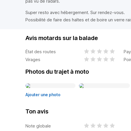
pas vu de radars.
Super resto avec hébergement. Sur rendez-vous.
Possibilité de faire des haltes et de boire un verre 
Avis motards sur la balade
État des routes
Pay
Virages
Poi
Photos du trajet à moto
Ajouter une photo
Ton avis
Note globale