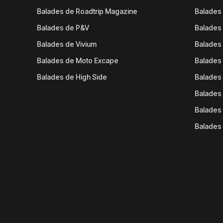
Balades de Roadtrip Magazine
Balades 
Balades de P&V
Balades
Balades de Vivium
Balades
Balades de Moto Excape
Balades 
Balades de High Side
Balades 
Balades 
Balades 
Balades