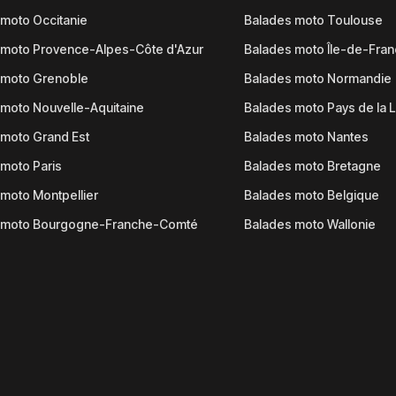
moto Occitanie
Balades moto Toulouse
 moto Provence-Alpes-Côte d'Azur
Balades moto Île-de-Fra
 moto Grenoble
Balades moto Normandie
moto Nouvelle-Aquitaine
Balades moto Pays de la L
moto Grand Est
Balades moto Nantes
moto Paris
Balades moto Bretagne
moto Montpellier
Balades moto Belgique
 moto Bourgogne-Franche-Comté
Balades moto Wallonie