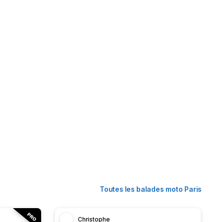
Toutes les balades moto Paris
Christophe