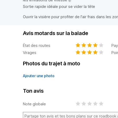
Sortie rapide idéale pour se vider la tête
Ouvrir la visière pour profiter de l'air frais dans les
Avis motards sur la balade
État des routes
Pay
Virages
Poi
Photos du trajet à moto
Ajouter une photo
Ton avis
Note globale