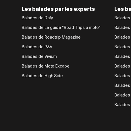
Les balades par les experts
Les ba
Balades de Dafy
Balades
Balades de Le guide "Road Trips à moto"
Balades
Balades de Roadtrip Magazine
Balades 
Balades de P&V
Balades
Balades de Vivium
Balades
Balades de Moto Excape
Balades 
Balades de High Side
Balades 
Balades 
Balades 
Balades